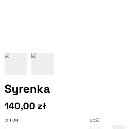
Syrenka
140,00 zł
OPTION
ILOŚĆ