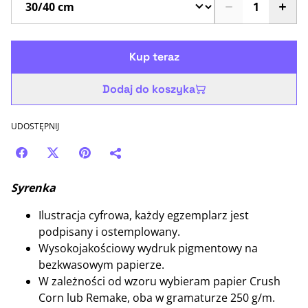
Kup teraz
Dodaj do koszyka
UDOSTĘPNIJ
Syrenka
Ilustracja cyfrowa, każdy egzemplarz jest
podpisany i ostemplowany.
Wysokojakościowy wydruk pigmentowy na
bezkwasowym papierze.
W zależności od wzoru wybieram papier Crush
Corn lub Remake, oba w gramaturze 250 g/m.