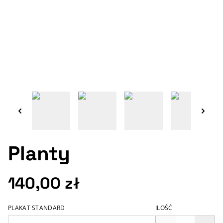
Planty
140,00 zł
PLAKAT STANDARD
ILOŚĆ