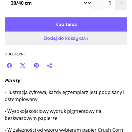
Kup teraz
Dodaj do koszyka
UDOSTĘPNIJ
Planty
- Ilustracja cyfrowa, każdy egzemplarz jest podpisany i
ostemplowany.
- Wysokojakościowy wydruk pigmentowy na
bezkwasowym papierze.
- W zależności od wzoru wybieram papier Crush Corn