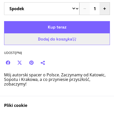
Kup teraz
Dodaj do koszyka
UDOSTĘPNIJ
Mój autorski spacer o Polsce. Zaczynamy od Katowic,
Sopotu i Krakowa, a co przyniesie przyszłość,
zobaczymy!
Pliki cookie