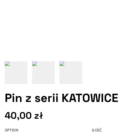
Pin z serii KATOWICE
40,00 zł
OPTION
ILOŚĆ