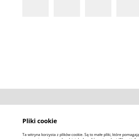
Kontakt
Pliki cookie
Ta witryna korzysta z plików cookie. Są to małe pliki, które pomaga