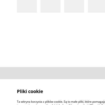
Kontakt
Pliki cookie
Ta witryna korzysta z plików cookie. Są to małe pliki, które pomaga