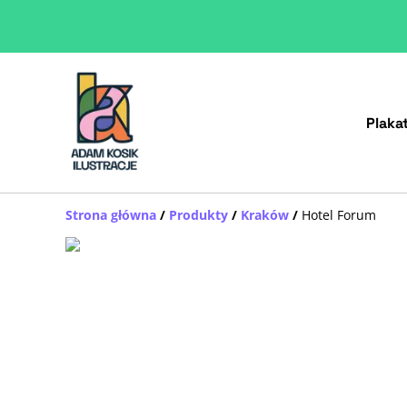
Plaka
Strona główna
/
Produkty
/
Kraków
/
Hotel Forum