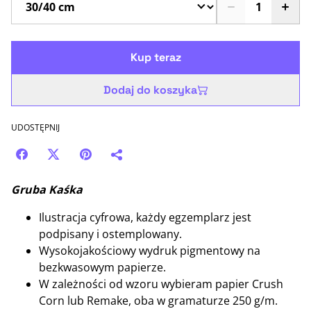
Kup teraz
Dodaj do koszyka
UDOSTĘPNIJ
Gruba Kaśka
Ilustracja cyfrowa, każdy egzemplarz jest
podpisany i ostemplowany.
Wysokojakościowy wydruk pigmentowy na
bezkwasowym papierze.
W zależności od wzoru wybieram papier Crush
Corn lub Remake, oba w gramaturze 250 g/m.