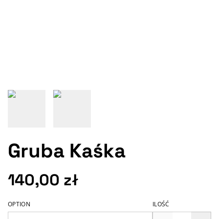
Gruba Kaśka
140,00 zł
OPTION
ILOŚĆ