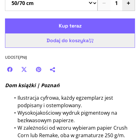
Kup teraz
Dodaj do koszyka
UDOSTĘPNIJ
Dom książki | Poznań
Ilustracja cyfrowa, każdy egzemplarz jest
podpisany i ostemplowany.
Wysokojakościowy wydruk pigmentowy na
bezkwasowym papierze.
W zależności od wzoru wybieram papier Crush
Corn lub Remake, oba w gramaturze 250 g/m.