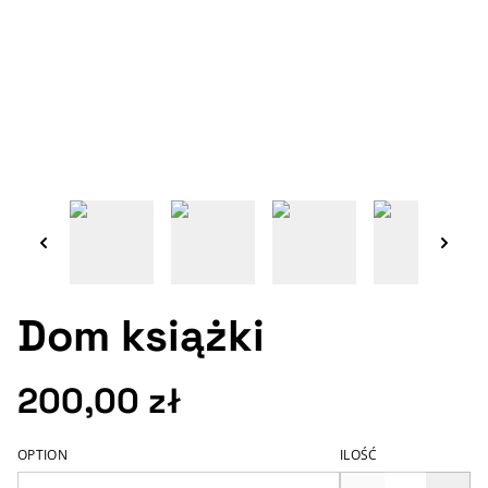
Dom książki
200,00 zł
OPTION
ILOŚĆ